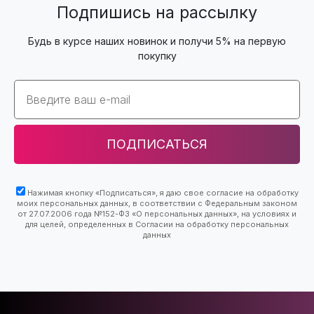
Подпишись на рассылку
Будь в курсе наших новинок и получи 5% на первую
покупку
Email
ПОДПИСАТЬСЯ
Нажимая кнопку «Подписаться», я даю свое согласие на обработку
моих персональных данных, в соответствии с Федеральным законом
от 27.07.2006 года №152-ФЗ «О персональных данных», на условиях и
для целей, определенных в Согласии на обработку персональных
данных