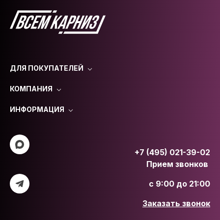
ДЛЯ ПОКУПАТЕЛЕЙ
КОМПАНИЯ
ИНФОРМАЦИЯ
+7 (495) 021-39-02
Прием звонков
с 9:00 до 21:00
Заказать звонок