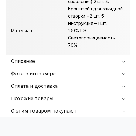
сверления) 2 шт. 4.
Кронштейн для откидной
створки – 2 шт. 5.
Инструкция – 1 шт.
Материал:
100% ПЭ,
Светопроницаемость
70%
Описание
Фото в интерьере
Оплата и доставка
Похожие товары
С этим товаром покупают