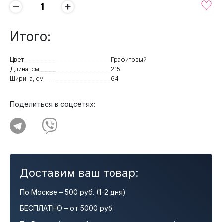
−
+
Итого:
Цвет
Графитовый
Длина, см
215
Ширина, см
64
Поделиться в соцсетях:
Доставим ваш товар:
По Москве – 500 руб. (1-2 дня)
БЕСПЛАТНО – от 5000 руб.