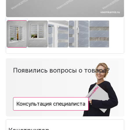
Появились вопросы о товаре?
Консультация специалиста