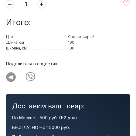
−
+
Итого:
Цвет
Светло-серый
Длина, см
160
Ширина, см
100
Поделиться в соцсетях:
Доставим ваш товар:
По Москве – 500 руб. (1-2 дня)
БЕСПЛАТНО – от 5000 руб.