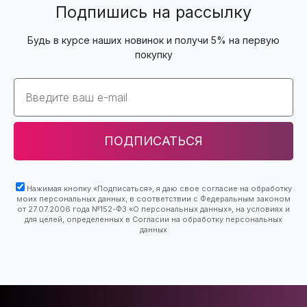
Подпишись на рассылку
Будь в курсе наших новинок и получи 5% на первую
покупку
Email
ПОДПИСАТЬСЯ
Нажимая кнопку «Подписаться», я даю свое согласие на обработку
моих персональных данных, в соответствии с Федеральным законом
от 27.07.2006 года №152-ФЗ «О персональных данных», на условиях и
для целей, определенных в Согласии на обработку персональных
данных