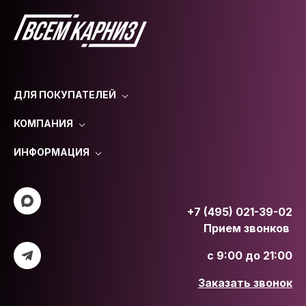
ДЛЯ ПОКУПАТЕЛЕЙ
КОМПАНИЯ
ИНФОРМАЦИЯ
+7 (495) 021-39-02
Прием звонков
с 9:00 до 21:00
Заказать звонок