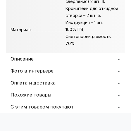
сверления) 2 шт. 4.
Кронштейн для откидной
створки – 2 шт. 5.
Инструкция – 1 шт.
Материал:
100% ПЭ,
Светопроницаемость
70%
Описание
Фото в интерьере
Оплата и доставка
Похожие товары
С этим товаром покупают