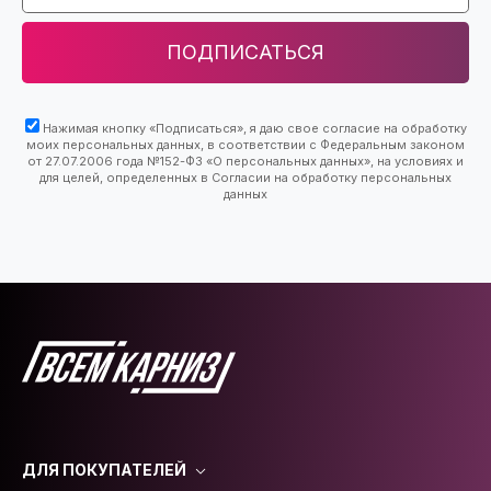
ПОДПИСАТЬСЯ
Нажимая кнопку «Подписаться», я даю свое согласие на обработку
моих персональных данных, в соответствии с Федеральным законом
от 27.07.2006 года №152-ФЗ «О персональных данных», на условиях и
для целей, определенных в Согласии на обработку персональных
данных
ДЛЯ ПОКУПАТЕЛЕЙ