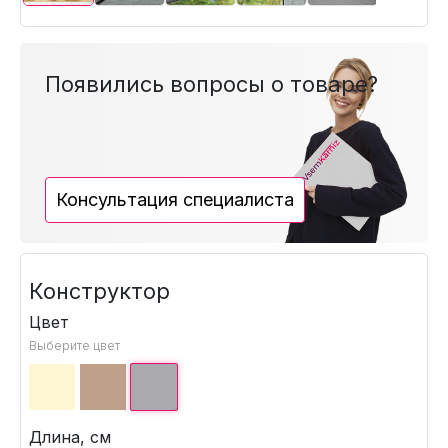
Появились вопросы о товаре?
Консультация специалиста
Конструктор
Цвет
Выберите цвет
Длина, см