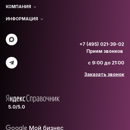
КОМПАНИЯ
ИНФОРМАЦИЯ
+7 (495) 021-39-02
Прием звонков
с 9:00 до 21:00
Заказать звонок
5.0/5.0