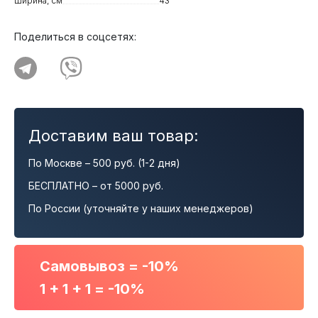
Ширина, см
43
Поделиться в соцсетях:
Доставим ваш товар:
По Москве – 500 руб. (1-2 дня)
БЕСПЛАТНО – от 5000 руб.
По России (уточняйте у наших менеджеров)
Самовывоз = -10%
1 + 1 + 1 = -10%