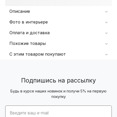
Описание
Фото в интерьере
Оплата и доставка
Похожие товары
С этим товаром покупают
Подпишись на рассылку
Будь в курсе наших новинок и получи 5% на первую
покупку
Email