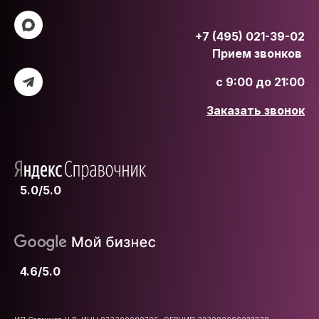
+7 (495) 021-39-02
Прием звонков
с 9:00 до 21:00
Заказать звонок
5.0/5.0
4.6/5.0