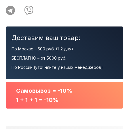
Доставим ваш товар:
По Москве – 500 руб. (1-2 дня)
БЕСПЛАТНО – от 5000 руб.
По России (уточняйте у наших менеджеров)
Самовывоз = -10%
1 + 1 + 1 = -10%