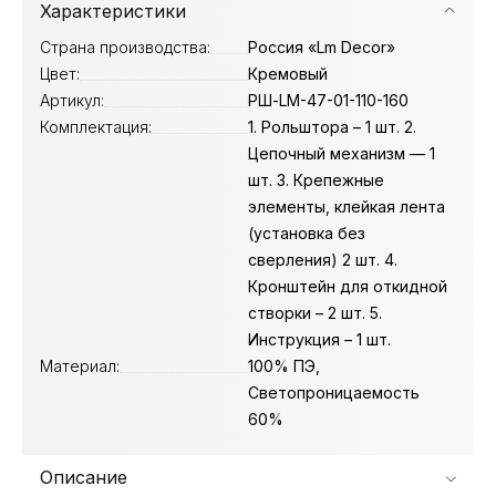
Характеристики
Страна производства:
Россия «Lm Decor»
Цвет:
Кремовый
Артикул:
РШ-LM-47-01-110-160
Комплектация:
1. Рольштора – 1 шт. 2.
Цепочный механизм — 1
шт. 3. Крепежные
элементы, клейкая лента
(установка без
сверления) 2 шт. 4.
Кронштейн для откидной
створки – 2 шт. 5.
Инструкция – 1 шт.
Материал:
100% ПЭ,
Светопроницаемость
60%
Описание