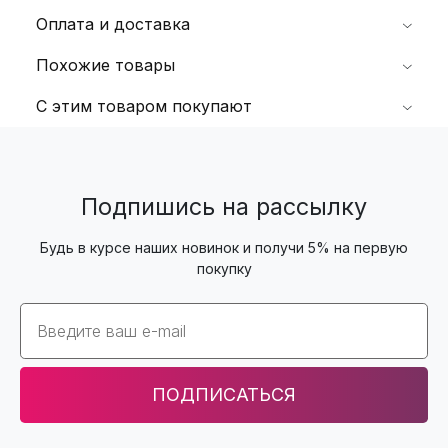
Оплата и доставка
Похожие товары
С этим товаром покупают
Подпишись на рассылку
Будь в курсе наших новинок и получи 5% на первую
покупку
Email
ПОДПИСАТЬСЯ