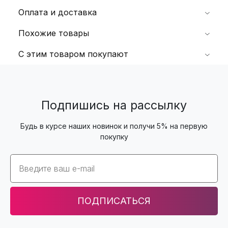
Оплата и доставка
Похожие товары
С этим товаром покупают
Подпишись на рассылку
Будь в курсе наших новинок и получи 5% на первую
покупку
Email
ПОДПИСАТЬСЯ