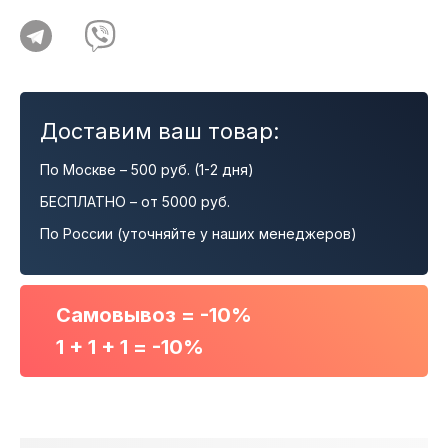
Доставим ваш товар:
По Москве – 500 руб. (1-2 дня)
БЕСПЛАТНО – от 5000 руб.
По России (уточняйте у наших менеджеров)
Самовывоз = -10%
1 + 1 + 1 = -10%