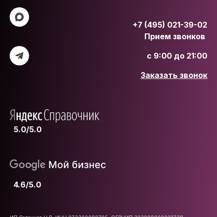
+7 (495) 021-39-02
Прием звонков
с 9:00 до 21:00
Заказать звонок
5.0/5.0
4.6/5.0