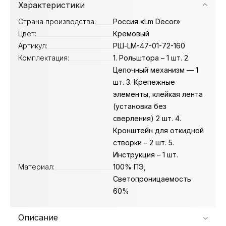
Характеристики
Страна производства:
Россия «Lm Decor»
Цвет:
Кремовый
Артикул:
РШ-LM-47-01-72-160
Комплектация:
1. Рольштора – 1 шт. 2.
Цепочный механизм — 1
шт. 3. Крепежные
элементы, клейкая лента
(установка без
сверления) 2 шт. 4.
Кронштейн для откидной
створки – 2 шт. 5.
Инструкция – 1 шт.
Материал:
100% ПЭ,
Светопроницаемость
60%
Описание