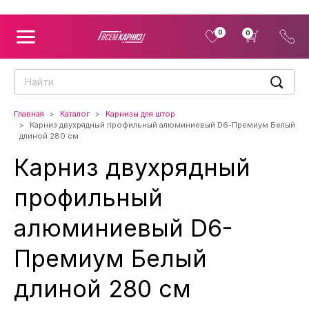
0
0
Главная
Каталог
Карнизы для штор
Карниз двухрядный профильный алюминиевый D6-Премиум Белый
длиной 280 см
Карниз двухрядный
профильный
алюминиевый D6-
Премиум Белый
длиной 280 см