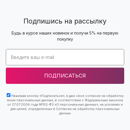
Подпишись на рассылку
Будь в курсе наших новинок и получи 5% на первую
покупку
Email
ПОДПИСАТЬСЯ
Нажимая кнопку «Подписаться», я даю свое согласие на обработку
моих персональных данных, в соответствии с Федеральным законом
от 27.07.2006 года №152-ФЗ «О персональных данных», на условиях и
для целей, определенных в Согласии на обработку персональных
данных