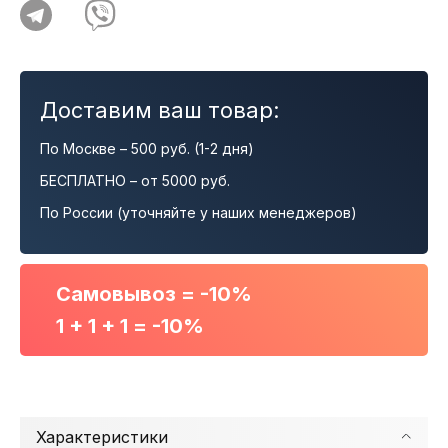
Доставим ваш товар:
По Москве – 500 руб. (1-2 дня)
БЕСПЛАТНО – от 5000 руб.
По России (уточняйте у наших менеджеров)
Самовывоз = -10%
1 + 1 + 1 = -10%
Характеристики