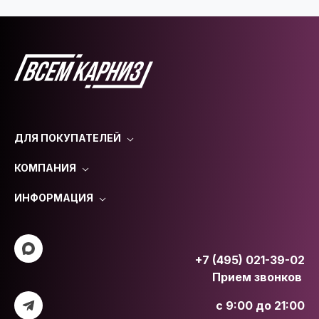
ДЛЯ ПОКУПАТЕЛЕЙ
КОМПАНИЯ
ИНФОРМАЦИЯ
+7 (495) 021-39-02
Прием звонков
с 9:00 до 21:00