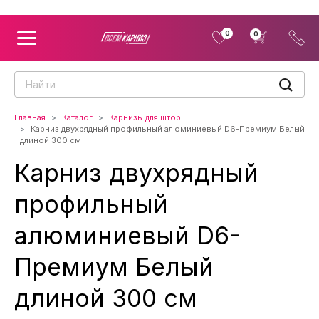
0
0
Главная
Каталог
Карнизы для штор
Карниз двухрядный профильный алюминиевый D6-Премиум Белый
длиной 300 см
Карниз двухрядный
профильный
алюминиевый D6-
Премиум Белый
длиной 300 см