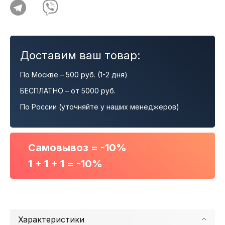
Доставим ваш товар:
По Москве – 500 руб. (1-2 дня)
БЕСПЛАТНО – от 5000 руб.
По России (уточняйте у наших менеджеров)
Самовывоз = -10%
1 + 1 + 1 = -10%
Характеристики