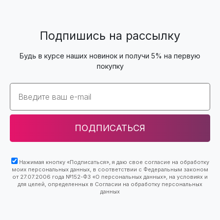
Подпишись на рассылку
Будь в курсе наших новинок и получи 5% на первую
покупку
Email
ПОДПИСАТЬСЯ
Нажимая кнопку «Подписаться», я даю свое согласие на обработку
моих персональных данных, в соответствии с Федеральным законом
от 27.07.2006 года №152-ФЗ «О персональных данных», на условиях и
для целей, определенных в Согласии на обработку персональных
данных