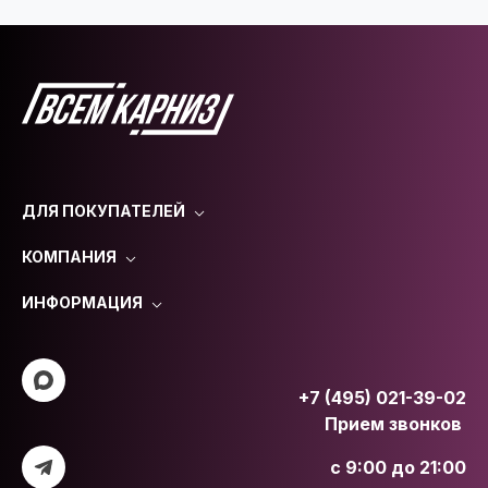
ДЛЯ ПОКУПАТЕЛЕЙ
КОМПАНИЯ
ИНФОРМАЦИЯ
+7 (495) 021-39-02
Прием звонков
с 9:00 до 21:00