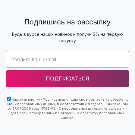
Подпишись на рассылку
Будь в курсе наших новинок и получи 5% на первую
покупку
Email
ПОДПИСАТЬСЯ
Нажимая кнопку «Подписаться», я даю свое согласие на обработку
моих персональных данных, в соответствии с Федеральным законом
от 27.07.2006 года №152-ФЗ «О персональных данных», на условиях и
для целей, определенных в Согласии на обработку персональных
данных