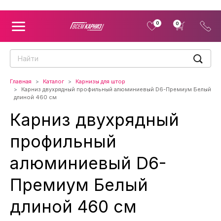
0
0
Главная
Каталог
Карнизы для штор
Карниз двухрядный профильный алюминиевый D6-Премиум Белый
длиной 460 см
Карниз двухрядный
профильный
алюминиевый D6-
Премиум Белый
длиной 460 см