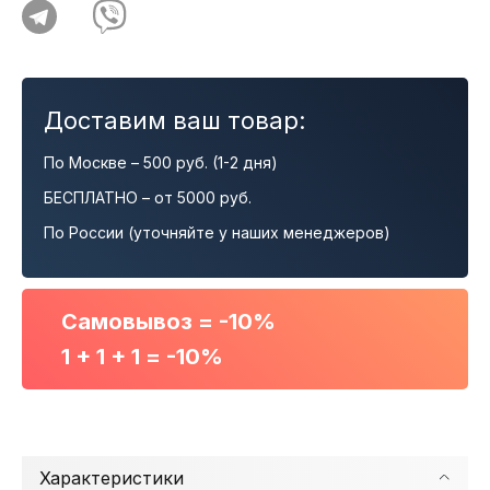
Доставим ваш товар:
По Москве – 500 руб. (1-2 дня)
БЕСПЛАТНО – от 5000 руб.
По России (уточняйте у наших менеджеров)
Самовывоз = -10%
1 + 1 + 1 = -10%
Характеристики