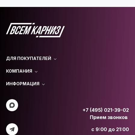
ДЛЯ ПОКУПАТЕЛЕЙ
КОМПАНИЯ
ИНФОРМАЦИЯ
+7 (495) 021-39-02
Прием звонков
с 9:00 до 21:00