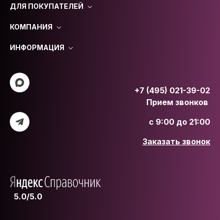
ДЛЯ ПОКУПАТЕЛЕЙ
КОМПАНИЯ
ИНФОРМАЦИЯ
+7 (495) 021-39-02
Прием звонков
с 9:00 до 21:00
Заказать звонок
5.0/5.0