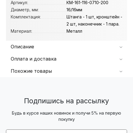
Артикул:
КМ-161-116-0710-200
Диаметр, мм:
16/16мм
Комплектация:
Штанга - 1 шт, кронштейн -
2 шт, наконечник - 1 пара.
Материал:
Металл
Описание
Оплата и доставка
Похожие товары
Подпишись на рассылку
Будь в курсе наших новинок и получи 5% на первую
покупку
Email