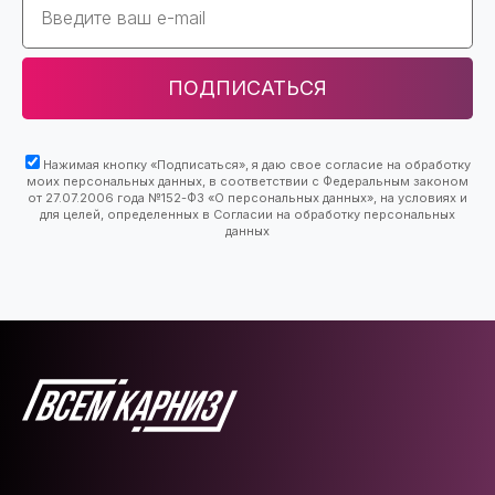
ПОДПИСАТЬСЯ
Нажимая кнопку «Подписаться», я даю свое согласие на обработку
моих персональных данных, в соответствии с Федеральным законом
от 27.07.2006 года №152-ФЗ «О персональных данных», на условиях и
для целей, определенных в Согласии на обработку персональных
данных