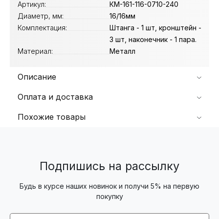
Артикул:
КМ-161-116-0710-240
Диаметр, мм:
16/16мм
Комплектация:
Штанга - 1 шт, кронштейн -
3 шт, наконечник - 1 пара.
Материал:
Металл
Описание
Оплата и доставка
Похожие товары
Подпишись на рассылку
Будь в курсе наших новинок и получи 5% на первую
покупку
Email