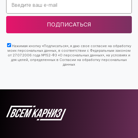
ПОДПИСАТЬСЯ
Нажимая кнопку «Подписаться», я даю свое согласие на обработку
моих персональных данных, в соответствии с Федеральным законом
от 27.07.2006 года №152-ФЗ «О персональных данных», на условиях и
для целей, определенных в Согласии на обработку персональных
данных