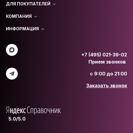
ДЛЯ ПОКУПАТЕЛЕЙ
КОМПАНИЯ
ИНФОРМАЦИЯ
+7 (495) 021-39-02
Прием звонков
с 9:00 до 21:00
Заказать звонок
5.0/5.0