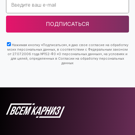
ПОДПИСАТЬСЯ
Нажимая кнопку «Подписаться», я даю свое согласие на обработку
моих персональных данных, в соответствии с Федеральным законом
от 27.07.2006 года №152-ФЗ «О персональных данных», на условиях и
для целей, определенных в Согласии на обработку персональных
данных