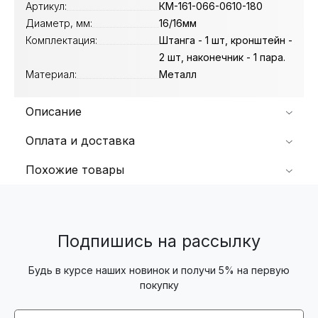
Артикул:
КМ-161-066-0610-180
Диаметр, мм:
16/16мм
Комплектация:
Штанга - 1 шт, кронштейн -
2 шт, наконечник - 1 пара.
Материал:
Металл
Описание
Оплата и доставка
Похожие товары
Подпишись на рассылку
Будь в курсе наших новинок и получи 5% на первую
покупку
Email