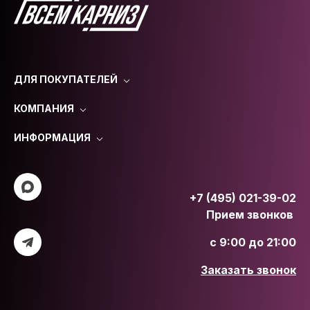
ДЛЯ ПОКУПАТЕЛЕЙ
КОМПАНИЯ
ИНФОРМАЦИЯ
+7 (495) 021-39-02
Прием звонков
с 9:00 до 21:00
Заказать звонок