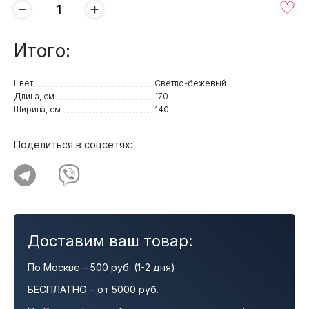
−
+
Итого:
Цвет
Светло-бежевый
Длина, см
170
Ширина, см
140
Поделиться в соцсетях:
Доставим ваш товар:
По Москве – 500 руб. (1-2 дня)
БЕСПЛАТНО – от 5000 руб.