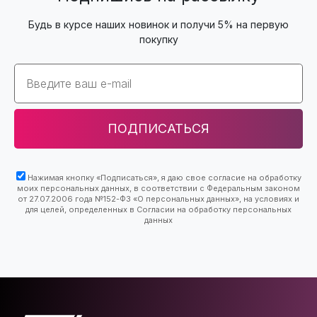
Будь в курсе наших новинок и получи 5% на первую
покупку
Email
ПОДПИСАТЬСЯ
Нажимая кнопку «Подписаться», я даю свое согласие на обработку
моих персональных данных, в соответствии с Федеральным законом
от 27.07.2006 года №152-ФЗ «О персональных данных», на условиях и
для целей, определенных в Согласии на обработку персональных
данных