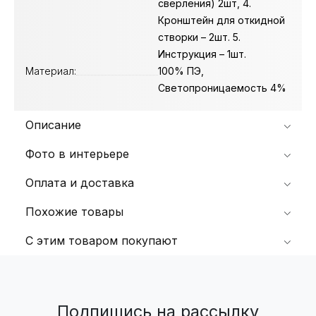
сверления) 2шт, 4.
Кронштейн для откидной
створки – 2шт. 5.
Инструкция – 1шт.
Материал:
100% ПЭ,
Светопроницаемость 4%
Описание
Фото в интерьере
Оплата и доставка
Похожие товары
С этим товаром покупают
Подпишись на рассылку