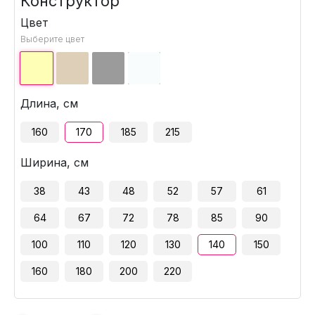
Конструктор
Цвет
Выберите цвет
Длина, см
160
170
185
215
Ширина, см
38
43
48
52
57
61
64
67
72
78
85
90
100
110
120
130
140
150
160
180
200
220