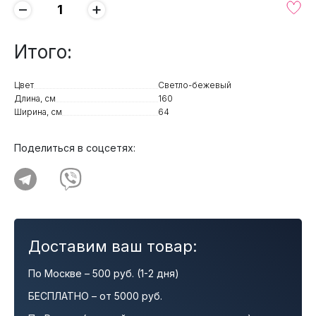
−
+
Итого:
Цвет
Светло-бежевый
Длина, см
160
Ширина, см
64
Поделиться в соцсетях:
Доставим ваш товар:
По Москве – 500 руб. (1-2 дня)
БЕСПЛАТНО – от 5000 руб.