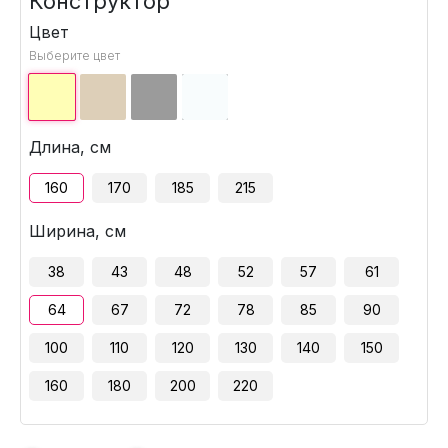
Конструктор
Цвет
Выберите цвет
Длина, см
160
170
185
215
Ширина, см
38
43
48
52
57
61
64
67
72
78
85
90
100
110
120
130
140
150
160
180
200
220