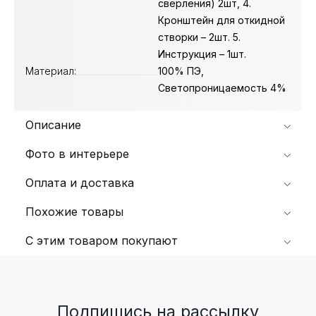
сверления) 2шт, 4.
Кронштейн для откидной
створки – 2шт. 5.
Инструкция – 1шт.
Материал:
100% ПЭ,
Светопроницаемость 4%
Описание
Фото в интерьере
Оплата и доставка
Похожие товары
С этим товаром покупают
Подпишись на рассылку