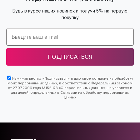
Будь в курсе наших новинок и получи 5% на первую
покупку
Email
ПОДПИСАТЬСЯ
Нажимая кнопку «Подписаться», я даю свое согласие на обработку
моих персональных данных, в соответствии с Федеральным законом
от 27.07.2006 года №152-ФЗ «О персональных данных», на условиях и
для целей, определенных в Согласии на обработку персональных
данных