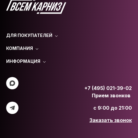
ДЛЯ ПОКУПАТЕЛЕЙ
КОМПАНИЯ
ИНФОРМАЦИЯ
+7 (495) 021-39-02
Прием звонков
с 9:00 до 21:00
Заказать звонок