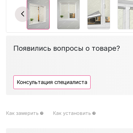
Previous
Появились вопросы о товаре?
Консультация специалиста
Как замерить
Как установить