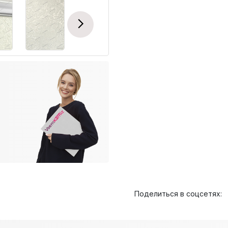
Next
Поделиться в соцсетях: