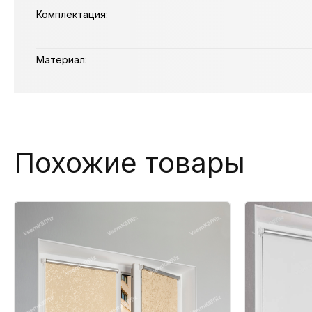
Комплектация:
Материал:
Похожие товары