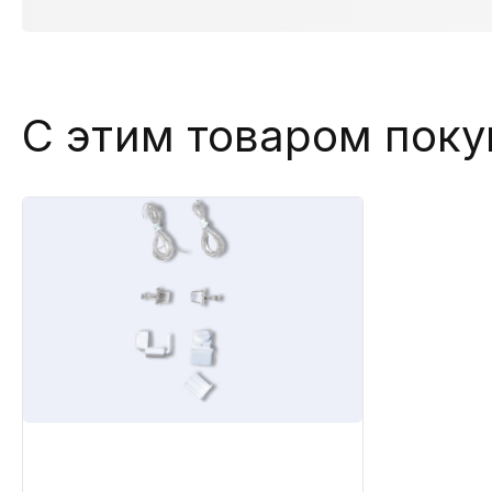
С этим товаром пок