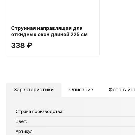
Струнная направлящая для
откидных окон длиной 225 см
338 ₽
Характеристики
Описание
Фото в ин
Страна производства:
Цвет:
Артикул: