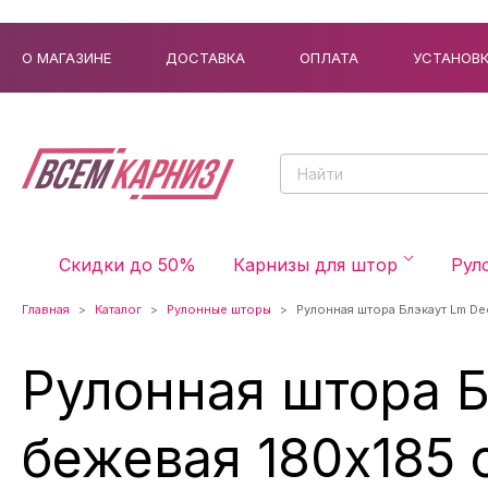
О МАГАЗИНЕ
ДОСТАВКА
ОПЛАТА
УСТАНОВ
Скидки до 50%
Карнизы для штор
Рул
Главная
Каталог
Рулонные шторы
Рулонная штора Блэкаут Lm De
Рулонная штора Б
бежевая 180x185 