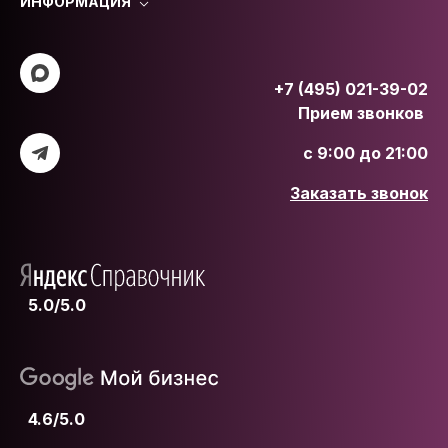
ИНФОРМАЦИЯ
+7 (495) 021-39-02
Прием звонков
с 9:00 до 21:00
Заказать звонок
5.0/5.0
4.6/5.0