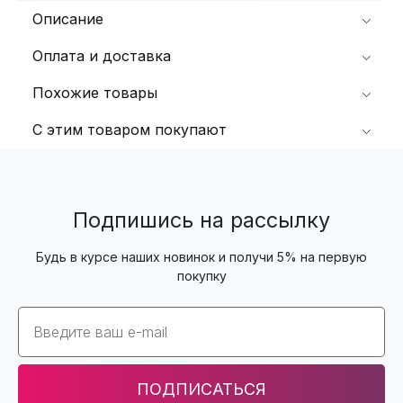
Описание
Оплата и доставка
Похожие товары
С этим товаром покупают
Подпишись на рассылку
Будь в курсе наших новинок и получи 5% на первую
покупку
Email
ПОДПИСАТЬСЯ