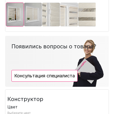
Появились вопросы о товаре?
Консультация специалиста
Конструктор
Цвет
Выберите цвет