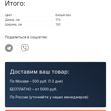
Итого:
Цвет
Белый лён
Длина, см
170
Ширина, см
130
Поделиться в соцсетях:
Доставим ваш товар:
По Москве – 500 руб. (1-2 дня)
БЕСПЛАТНО – от 5000 руб.
По России (уточняйте у наших менеджеров)