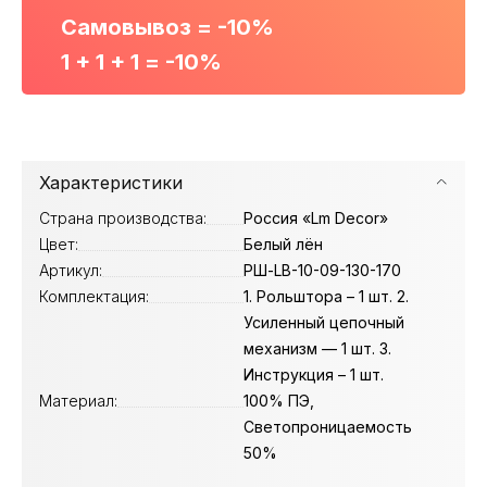
Самовывоз = -10%
1 + 1 + 1 = -10%
Характеристики
Страна производства:
Россия «Lm Decor»
Цвет:
Белый лён
Артикул:
РШ-LB-10-09-130-170
Комплектация:
1. Рольштора – 1 шт. 2.
Усиленный цепочный
механизм — 1 шт. 3.
Инструкция – 1 шт.
Материал:
100% ПЭ,
Светопроницаемость
50%