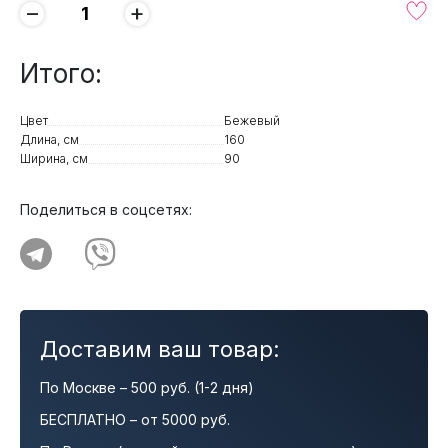
−
+
Итого:
Цвет
Бежевый
Длина, см
160
Ширина, см
90
Поделиться в соцсетях:
Доставим ваш товар:
По Москве – 500 руб. (1-2 дня)
БЕСПЛАТНО – от 5000 руб.