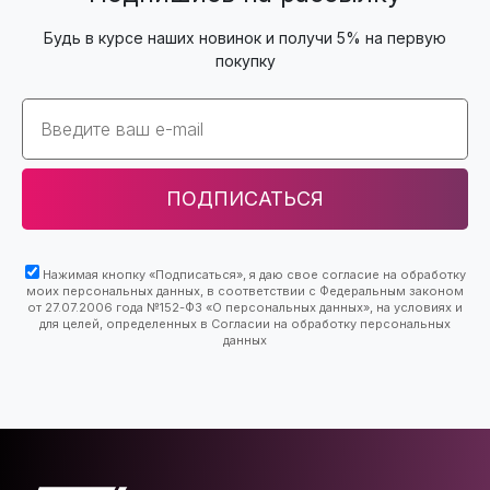
Будь в курсе наших новинок и получи 5% на первую
покупку
Email
ПОДПИСАТЬСЯ
Нажимая кнопку «Подписаться», я даю свое согласие на обработку
моих персональных данных, в соответствии с Федеральным законом
от 27.07.2006 года №152-ФЗ «О персональных данных», на условиях и
для целей, определенных в Согласии на обработку персональных
данных