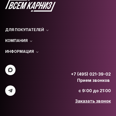
ДЛЯ ПОКУПАТЕЛЕЙ
КОМПАНИЯ
ИНФОРМАЦИЯ
+7 (495) 021-39-02
Прием звонков
с 9:00 до 21:00
Заказать звонок