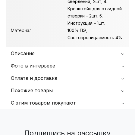
сверления) 2шт, 4.
Кронштейн для откидной
створки – 2шт. 5.
Инструкция – 1шт.
Материал:
100% ПЭ,
Светопроницаемость 4%
Описание
Фото в интерьере
Оплата и доставка
Похожие товары
С этим товаром покупают
Подпишись на рассылку