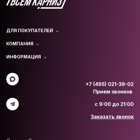
ДЛЯ ПОКУПАТЕЛЕЙ
КОМПАНИЯ
ИНФОРМАЦИЯ
+7 (495) 021-39-02
Прием звонков
с 9:00 до 21:00
Заказать звонок