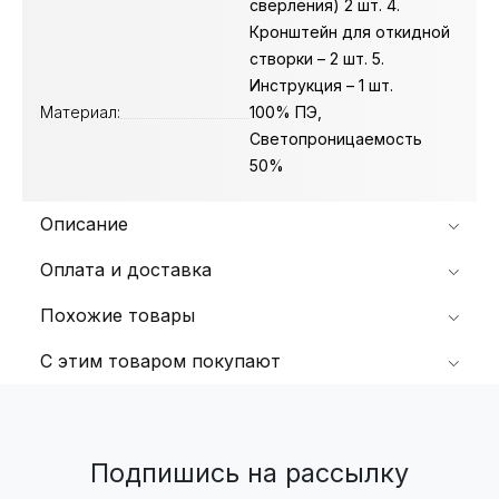
сверления) 2 шт. 4.
Кронштейн для откидной
створки – 2 шт. 5.
Инструкция – 1 шт.
Материал:
100% ПЭ,
Светопроницаемость
50%
Описание
Оплата и доставка
Похожие товары
С этим товаром покупают
Подпишись на рассылку