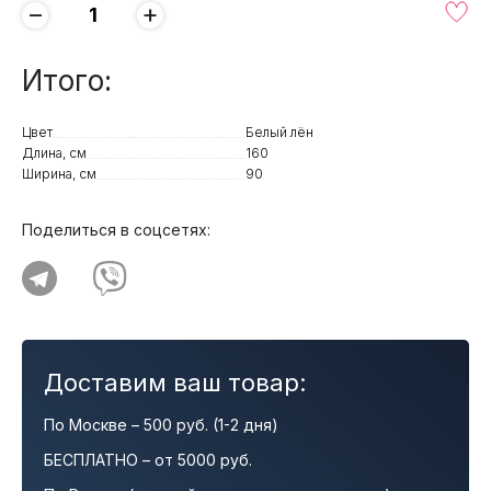
−
+
Итого:
Цвет
Белый лён
Длина, см
160
Ширина, см
90
Поделиться в соцсетях:
Доставим ваш товар:
По Москве – 500 руб. (1-2 дня)
БЕСПЛАТНО – от 5000 руб.