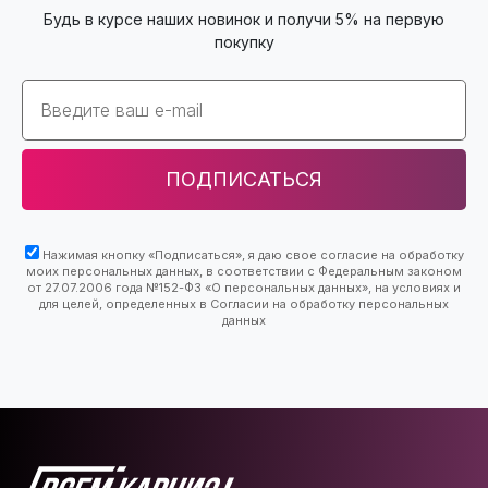
Будь в курсе наших новинок и получи 5% на первую
покупку
Email
ПОДПИСАТЬСЯ
Нажимая кнопку «Подписаться», я даю свое согласие на обработку
моих персональных данных, в соответствии с Федеральным законом
от 27.07.2006 года №152-ФЗ «О персональных данных», на условиях и
для целей, определенных в Согласии на обработку персональных
данных