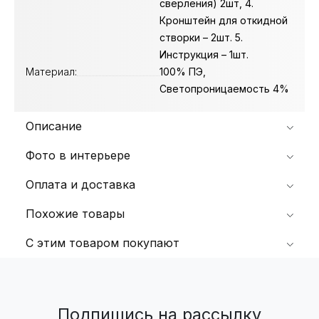
сверления) 2шт, 4.
Кронштейн для откидной
створки – 2шт. 5.
Инструкция – 1шт.
Материал:
100% ПЭ,
Светопроницаемость 4%
Описание
Фото в интерьере
Оплата и доставка
Похожие товары
С этим товаром покупают
Подпишись на рассылку