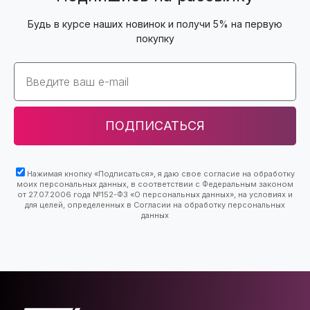
Будь в курсе наших новинок и получи 5% на первую
покупку
Email
ПОДПИСАТЬСЯ
Нажимая кнопку «Подписаться», я даю свое согласие на обработку
моих персональных данных, в соответствии с Федеральным законом
от 27.07.2006 года №152-ФЗ «О персональных данных», на условиях и
для целей, определенных в Согласии на обработку персональных
данных