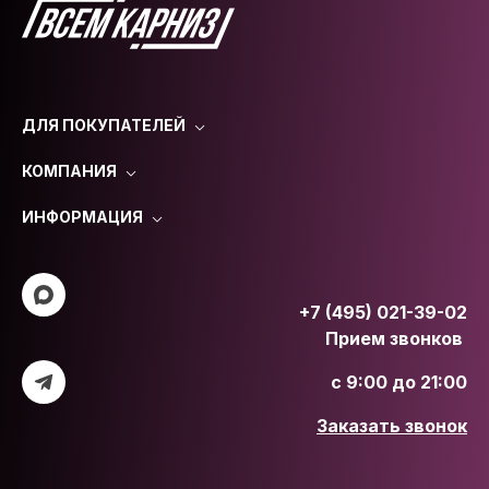
ДЛЯ ПОКУПАТЕЛЕЙ
КОМПАНИЯ
ИНФОРМАЦИЯ
+7 (495) 021-39-02
Прием звонков
с 9:00 до 21:00
Заказать звонок