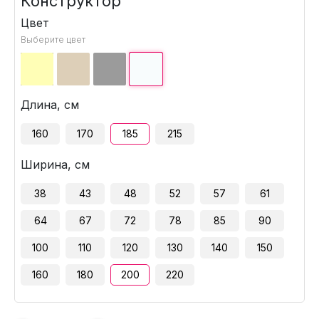
Конструктор
Цвет
Выберите цвет
Длина, см
160
170
185
215
Ширина, см
38
43
48
52
57
61
64
67
72
78
85
90
100
110
120
130
140
150
160
180
200
220