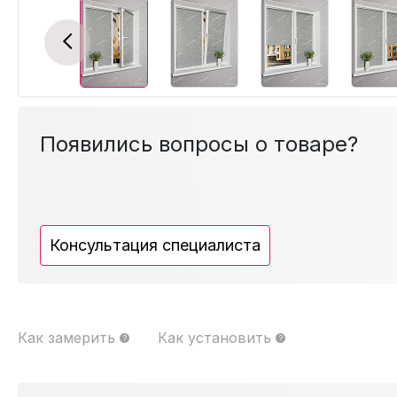
Previous
Появились вопросы о товаре?
Консультация специалиста
Как замерить
Как установить