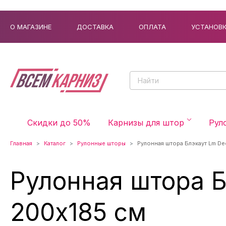
О МАГАЗИНЕ
ДОСТАВКА
ОПЛАТА
УСТАНОВ
Скидки до 50%
Карнизы для штор
Рул
Главная
Каталог
Рулонные шторы
Рулонная штора Блэкаут Lm De
Рулонная штора Б
200x185 см