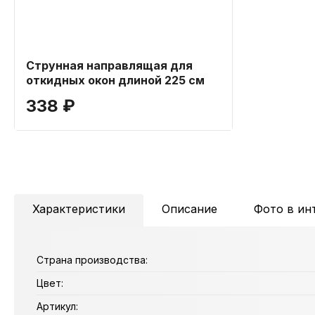
Струнная направлящая для
откидных окон длиной 225 см
338 ₽
Характеристики
Описание
Фото в ин
Страна производства:
Цвет:
Артикул: