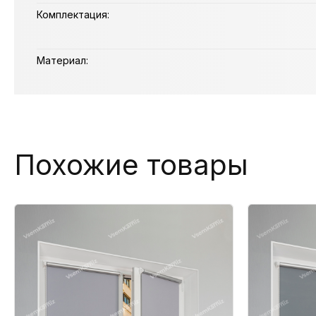
Комплектация:
Материал:
Похожие товары