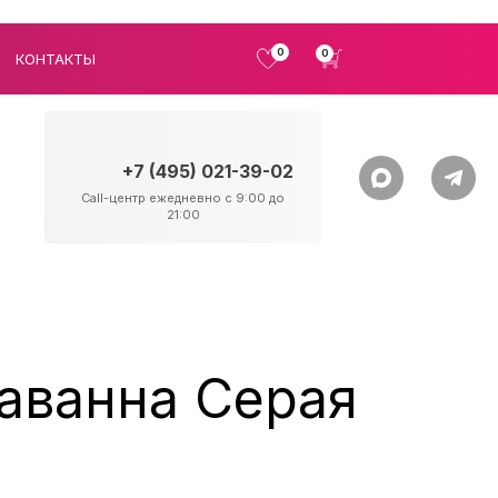
0
0
КОНТАКТЫ
+7 (495) 021-39-02
Call-центр ежедневно с 9:00 до
21:00
Саванна Серая