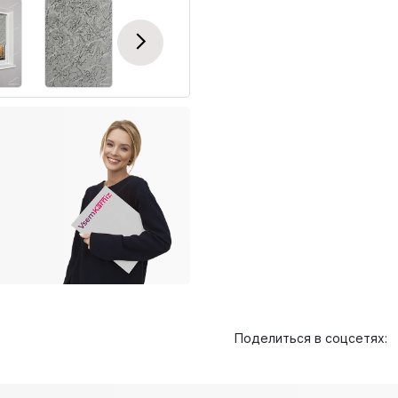
Next
Поделиться в соцсетях: