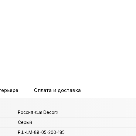
терьере
Оплата и доставка
Россия «Lm Decor»
Серый
РШ-LM-88-05-200-185