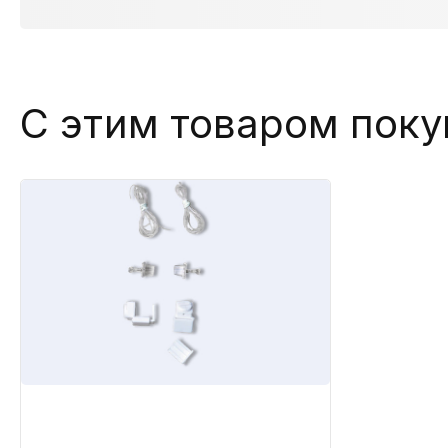
С этим товаром пок