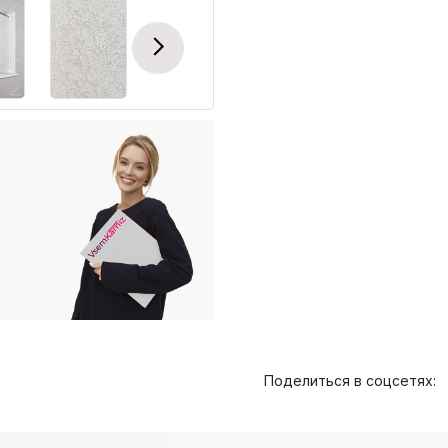
Next
Поделиться в соцсетях: