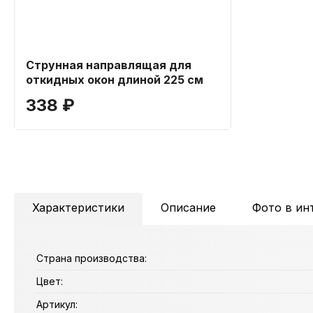
Струнная направлящая для
откидных окон длиной 225 см
338 ₽
Характеристики
Описание
Фото в ин
Страна производства:
Цвет:
Артикул: