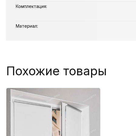
Комплектация:
Материал:
Похожие товары