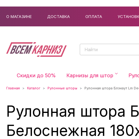
О МАГАЗИНЕ
ДОСТАВКА
ОПЛАТА
УСТАНОВ
Скидки до 50%
Карнизы для штор
Рул
Главная
Каталог
Рулонные шторы
Рулонная штора Блэкаут Lm D
Рулонная штора Б
Белоснежная 180