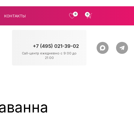
0
0
КОНТАКТЫ
+7 (495) 021-39-02
Call-центр ежедневно с 9:00 до
21:00
Саванна