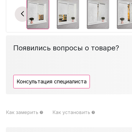
Previous
Появились вопросы о товаре?
Консультация специалиста
Как замерить
Как установить