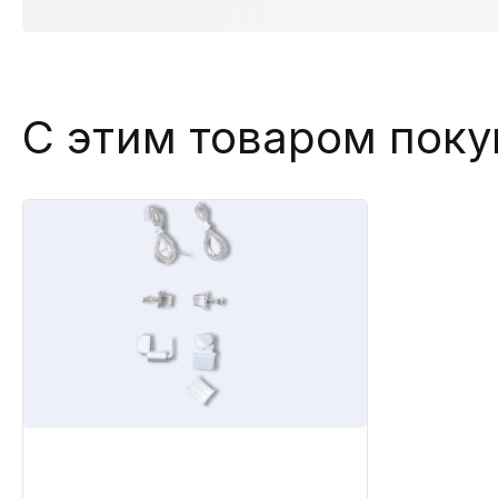
С этим товаром пок